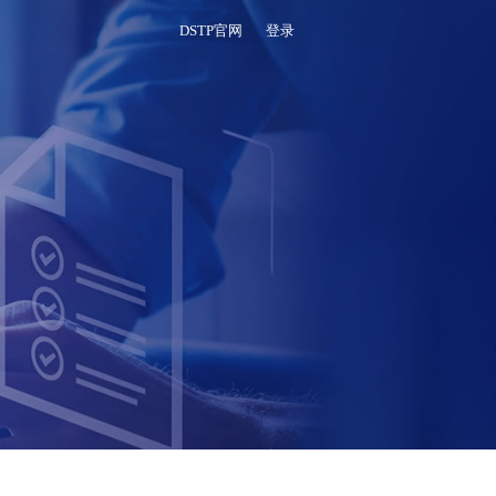
DSTP官网
登录