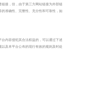
述链接，但，由于第三方网站链接为外部链
等的准确性、完整性、充分性和可靠性，如
平台内容侵犯其合法权益的，可以通过下述
规以及本平台公布的现行有效的规则及时处