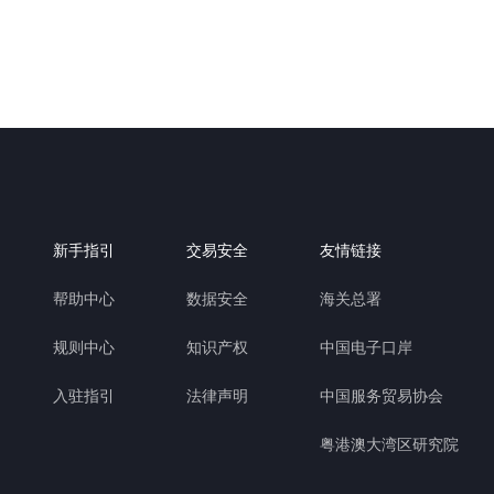
新手指引
交易安全
友情链接
帮助中心
数据安全
海关总署
规则中心
知识产权
中国电子口岸
入驻指引
法律声明
中国服务贸易协会
粤港澳大湾区研究院