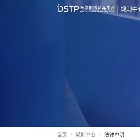
首页
规则中心
法律声明