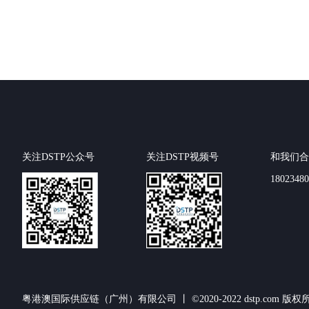
关注DSTP公众号
关注DSTP视频号
和我们合
18023480
粤港澳国际供应链（广州）有限公司 丨 ©️2020-2022 dstp.com 版权