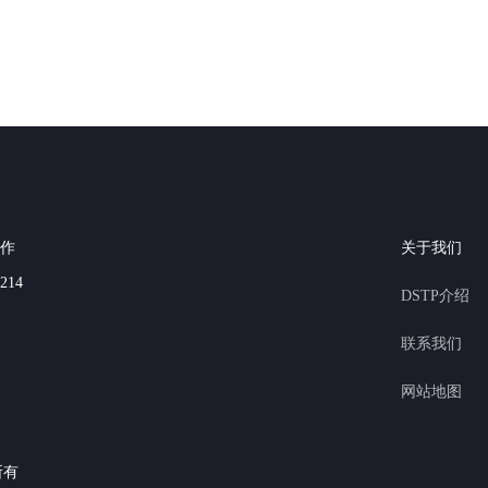
作
关于我们
214
DSTP介绍
联系我们
网站地图
所有