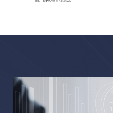
储、确权和管理集成