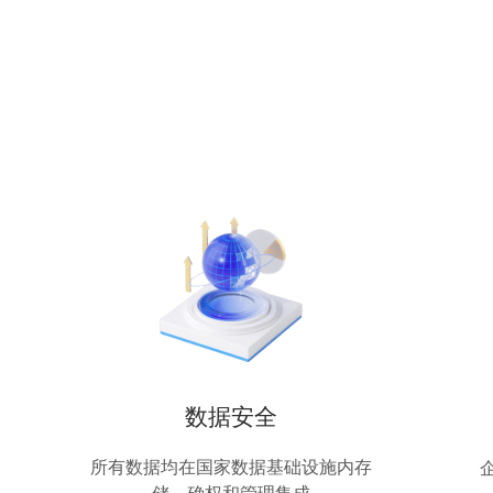
数据安全
所有数据均在国家数据基础设施内存