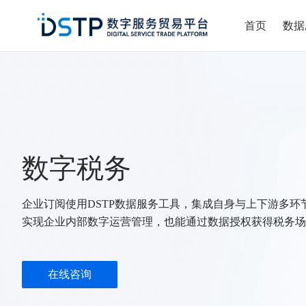
首页
数据
数字税务
企业订阅使用DSTP数据服务工具，集成自身与上下游多环
实现企业内部数字运营管理，也能通过数据授权获得税务场
在线咨询