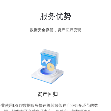
服务优势
数据安全存管，资产回归变现
资产回归
企业使用DSTP数据服务快速将其散落在产业链多环节的数