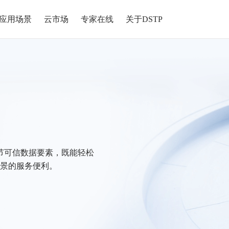
应用场景
云市场
专家在线
关于DSTP
节可信数据要素，既能轻松
景的服务便利。