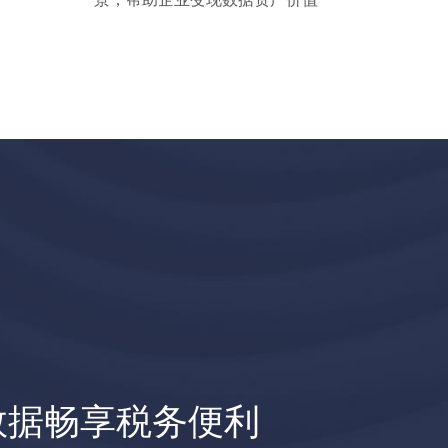
数据畅享税务便利