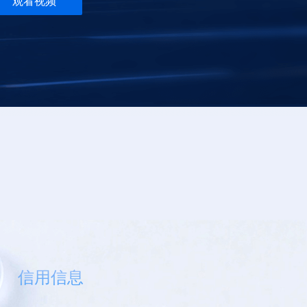
观看视频
信用信息