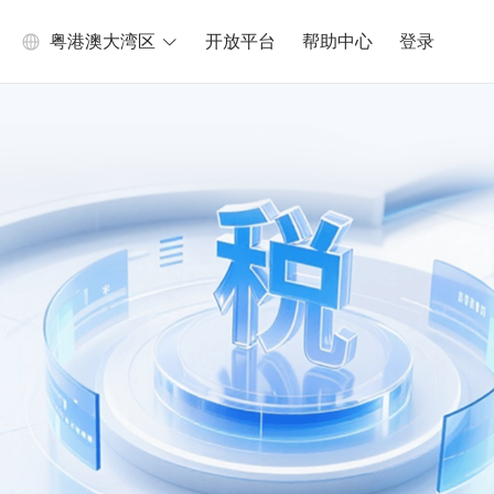
粤港澳大湾区
开放平台
帮助中心
登录