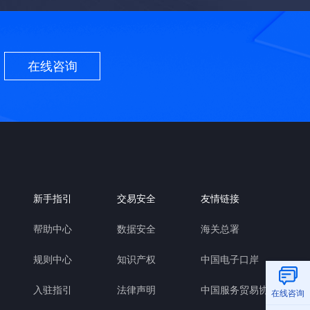
在线咨询
新手指引
交易安全
友情链接
帮助中心
数据安全
海关总署
规则中心
知识产权
中国电子口岸
入驻指引
法律声明
中国服务贸易协会
在线咨询