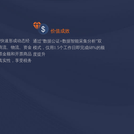
价值成效
，快速形成动态经
通过“数据公证+数据智能采集分析”双
商流、物流、资金
模式，仅用1.5个工作日即完成68%的额
票金额和开票商品
度提升
真实性，享受税务