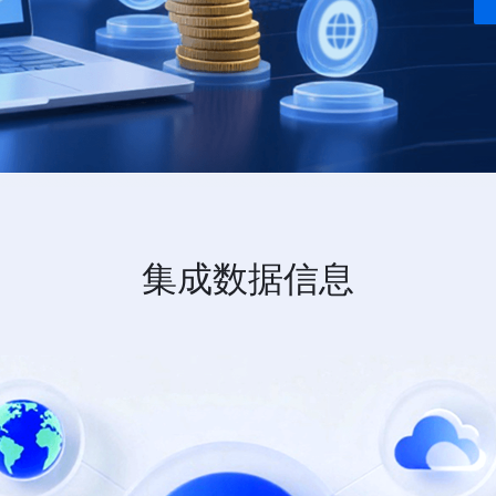
集成数据信息