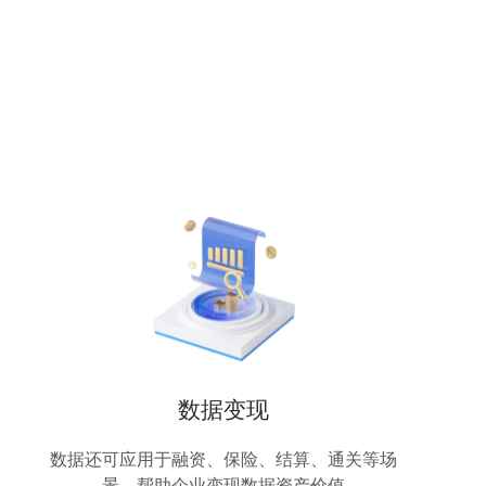
数据变现
数据还可应用于融资、保险、结算、通关等场
景，帮助企业变现数据资产价值